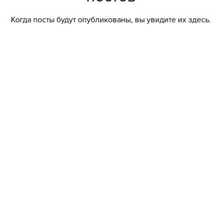
Когда посты будут опубликованы, вы увидите их здесь.