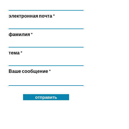
электронная почта
фамилия
тема
Ваше сообщение
отправить