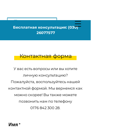
Бесплатная консультация:
(030)
26077577
Контактная форма
У вас есть вопросы или вы хотите
личную консультацию?
Пожалуйста, воспользуйтесь нашей
контактной формой. Мы вернемся как
можно скорее! Вы также можете
позвонить нам по телефону
0176 842 300 28.
Имя