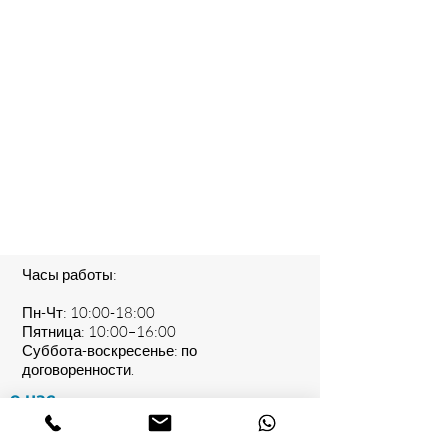
Часы работы:
Пн-Чт: 10:00-18:00
Пятница: 10:00–16:00
Суббота-воскресенье: по
договоренности.
о нас
Olbersstraße 8, 10589 Berlin