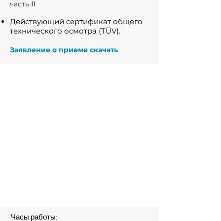
II
часть
Действующий сертификат общего
технического осмотра (TÜV).
Заявление о приеме
скачать
Часы работы: