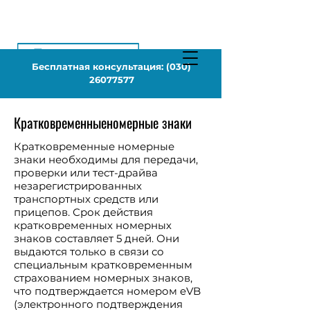
Бесплатная консультация:
(030)
26077577
Кратковременные
номерные знаки
Кратковременные номерные
знаки необходимы для передачи,
проверки или тест-драйва
незарегистрированных
транспортных средств или
прицепов. Срок действия
кратковременных номерных
знаков составляет 5 дней. Они
выдаются только в связи со
специальным кратковременным
страхованием номерных знаков,
что подтверждается номером eVB
(электронного подтверждения