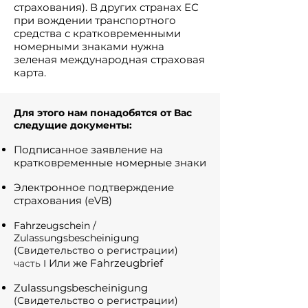
страхования). В других странах ЕС
при вождении транспортного
средства с кратковременными
номерными знаками нужна
зеленая международная страховая
карта.
Для этого нам понадобятся от Вас
следущие документы:
Подписанное заявление на
кратковременные номерные знаки
Электронное подтверждение
страхования (eVB)
Fahrzeugschein /
Zulassungsbescheinigung
(Свидетельство о регистрации)
Или же Fahrzeugbrief
часть
I
Zulassungsbescheinigung
(Свидетельство о регистрации)